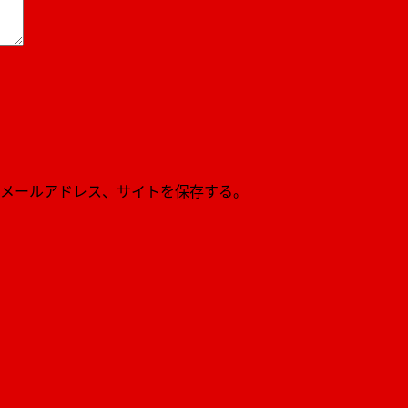
メールアドレス、サイトを保存する。