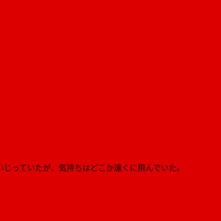
いじっていたが、気持ちはどこか遠くに飛んでいた。